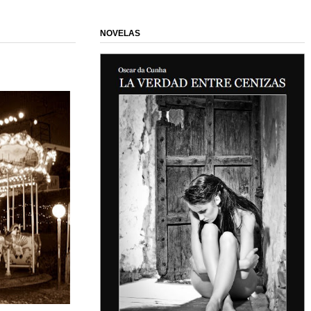
NOVELAS