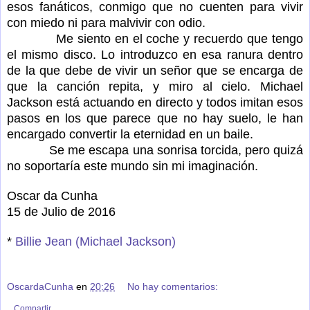
esos fanáticos, conmigo que no cuenten para vivir
con miedo ni para malvivir con odio.
Me siento en el coche y recuerdo que tengo
el mismo disco. Lo introduzco en esa ranura dentro
de la que debe de vivir un señor que se encarga de
que la canción repita, y miro al cielo. Michael
Jackson está actuando en directo y todos imitan esos
pasos en los que parece que no hay suelo, le han
encargado convertir la eternidad en un baile.
Se me escapa una sonrisa torcida, pero quizá
no soportaría este mundo sin mi imaginación.
Oscar da Cunha
15 de Julio de 2016
*
Billie Jean (Michael Jackson)
OscardaCunha
en
20:26
No hay comentarios:
Compartir