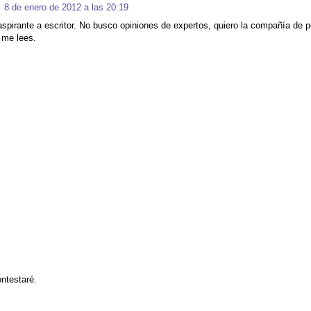
8 de enero de 2012 a las 20:19
spirante a escritor. No busco opiniones de expertos, quiero la compañía de
 me lees.
ontestaré.