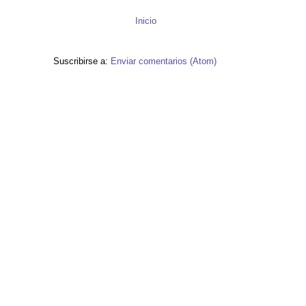
Inicio
Suscribirse a:
Enviar comentarios (Atom)