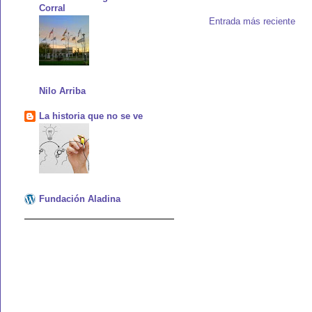
Corral
Entrada más reciente
Nilo Arriba
La historia que no se ve
Fundación Aladina