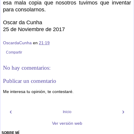
esa mala copia que nosotros tuvimos que inventar
para consolarnos.
Oscar da Cunha
25 de Noviembre de 2017
OscardaCunha
en
21:19
Compartir
No hay comentarios:
Publicar un comentario
Me interesa tu opinión, te contestaré.
‹
›
Inicio
Ver versión web
SOBRE MÍ